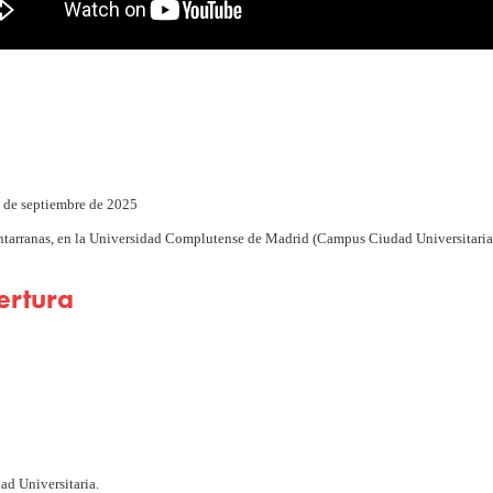
0 de septiembre de 2025
tarranas, en la Universidad Complutense de Madrid (Campus Ciudad Universitaria
ertura
ad Universitaria.