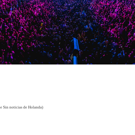
e Sin noticias de Holanda)