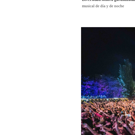
musical de día y de noche