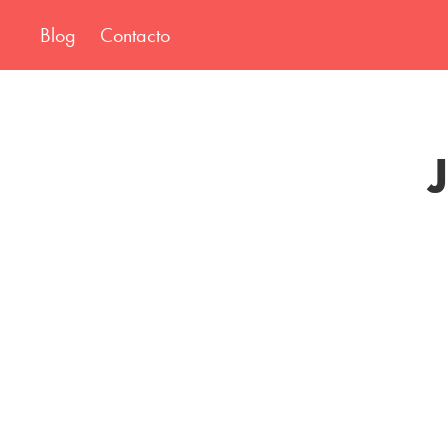
Blog
Contacto