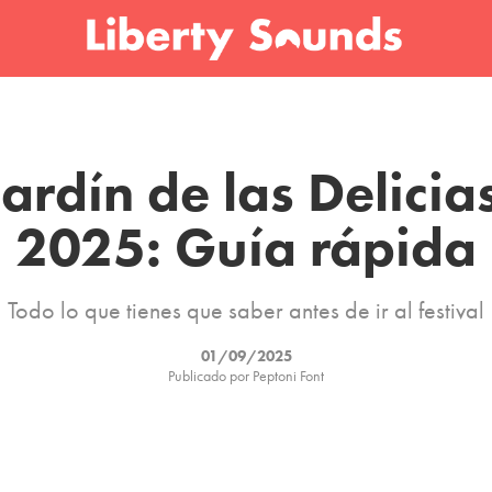
Jardín de las Delicias
2025: Guía rápida
Todo lo que tienes que saber antes de ir al festival
01/09/2025
Publicado por Peptoni Font